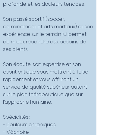
profonde et les douleurs tenaces.
Son passé sportif (soccer,
entrainement et arts martiaux) et son
expérience sur le terrain lui permet
de mieux répondre aux besoins de
ses clients.
Son écoute, son expertise et son
esprit critique vous mettront à l’aise
rapidement et vous offriront un
service de qualité supérieur autant
sur le plan thérapeutique que sur
l’approche humaine.
Spécialités :
- Douleurs chroniques
- Mâchoire