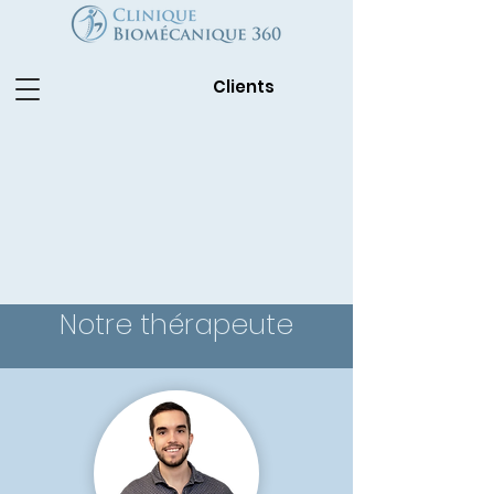
Clients
Notre thérapeute