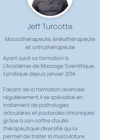
Jeff Turcotte
Massothérapeute, kinésithérapeute
et orthothérapeute
Ayant suivit sa formation à
L'Académie de Massage Scientifique,
il pratique depuis janvier 2014.
F
aisant de la formation avancée
régulièrement, il se spécialise en
traitement de pathologies
articulaires et posturales chroniques
grâce à son coffre d’outils
thérapeutique diversifié qui lui
permet de traiter la musculature